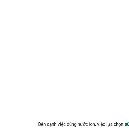
Bên cạnh việc dùng nước ion, việc lựa chọn
sữ