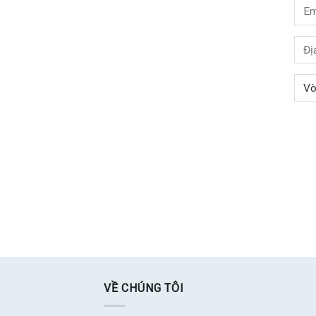
VỀ CHÚNG TÔI