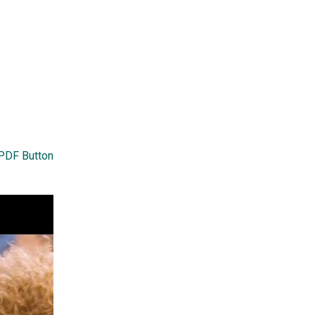
PDF Button